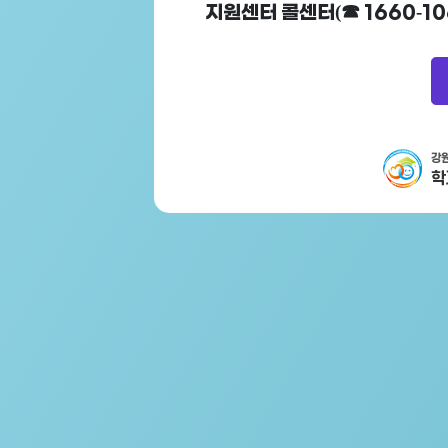
지원센터 콜센터(☎ 1660-10