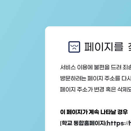
페이지를 찾
서비스 이용에 불편을 드려 죄
방문하려는 페이지 주소를 다시
페이지 주소가 변경 혹은 삭제
이 페이지가 계속 나타날 경우
[학교 통합홈페이지(https://h